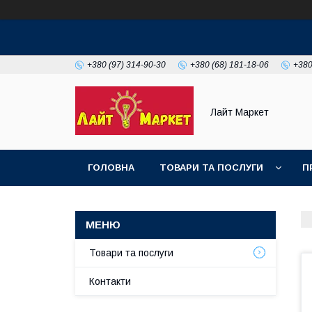
+380 (97) 314-90-30
+380 (68) 181-18-06
+380
Лайт Маркет
ГОЛОВНА
ТОВАРИ ТА ПОСЛУГИ
П
Товари та послуги
Контакти