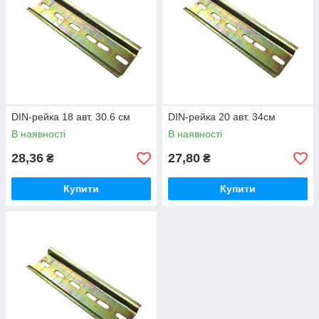
DIN-рейка 18 авт. 30.6 см
DIN-рейка 20 авт. 34см
В наявності
В наявності
28,36
27,80
₴
₴
Купити
Купити