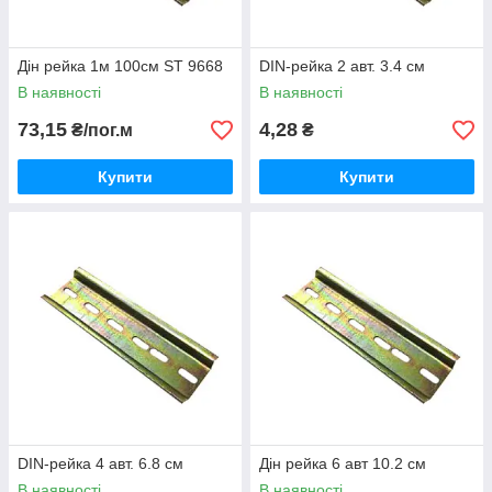
Дін рейка 1м 100см ST 9668
DIN-рейка 2 авт. 3.4 см
В наявності
В наявності
73,15
4,28
₴/пог.м
₴
Купити
Купити
DIN-рейка 4 авт. 6.8 см
Дін рейка 6 авт 10.2 см
В наявності
В наявності