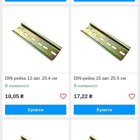
DIN-рейка 12 авт. 20.4 см
DIN-рейка 15 авт. 25.5 см
В наявності
В наявності
18,05
17,22
₴
₴
Купити
Купити