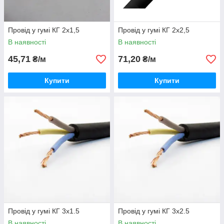
Провід у гумі КГ 2х1,5
Провід у гумі КГ 2х2,5
В наявності
В наявності
45,71
71,20
₴/м
₴/м
Купити
Купити
Провід у гумі КГ 3х1.5
Провід у гумі КГ 3х2.5
В наявності
В наявності