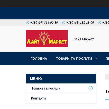
+380 (97) 314-90-30
+380 (68) 181-18-06
+380
Лайт Маркет
ГОЛОВНА
ТОВАРИ ТА ПОСЛУГИ
П
Товари та послуги
Т
Контакти