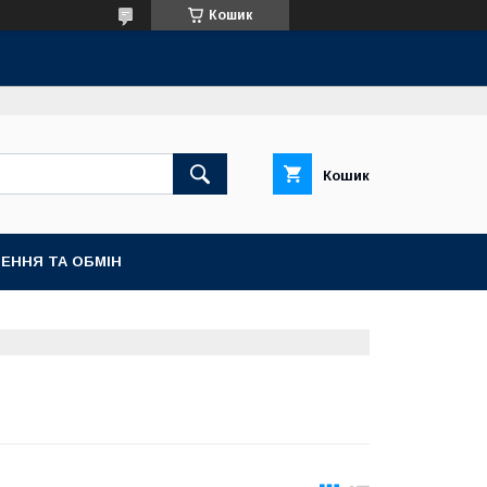
Кошик
Кошик
ЕННЯ ТА ОБМІН