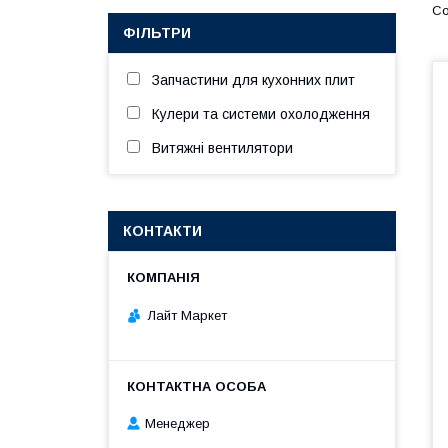
ФІЛЬТРИ
Запчастини для кухонних плит
Кулери та системи охолодження
Витяжні вентилятори
КОНТАКТИ
Лайт Маркет
Менеджер